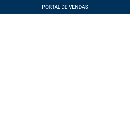
PORTAL DE VENDAS