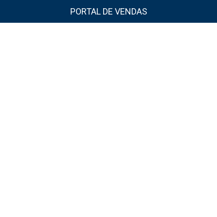
PORTAL DE VENDAS